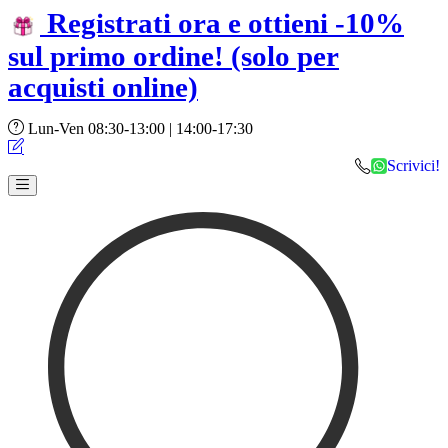
Registrati ora e ottieni -10%
sul primo ordine!
(solo per
acquisti online)
Lun-Ven 08:30-13:00 | 14:00-17:30
Scrivici!