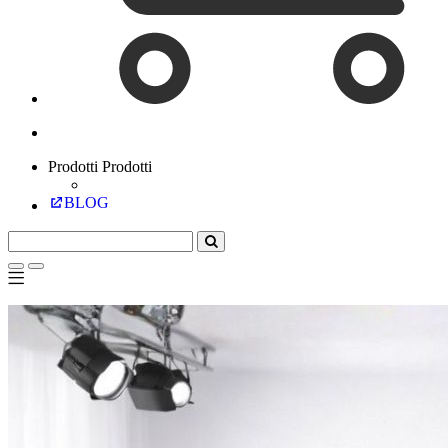
Prodotti
Prodotti
BLOG