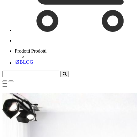
Prodotti
Prodotti
BLOG