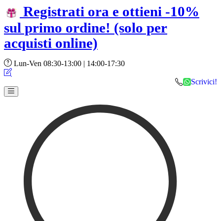
Registrati ora e ottieni -10%
sul primo ordine!
(solo per
acquisti online)
Lun-Ven 08:30-13:00 | 14:00-17:30
Scrivici!