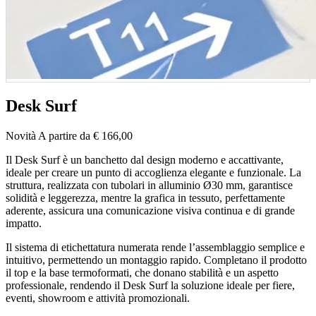
Desk Surf
Novità
A partire da € 166,00
Il Desk Surf è un banchetto dal design moderno e accattivante,
ideale per creare un punto di accoglienza elegante e funzionale. La
struttura, realizzata con tubolari in alluminio Ø30 mm, garantisce
solidità e leggerezza, mentre la grafica in tessuto, perfettamente
aderente, assicura una comunicazione visiva continua e di grande
impatto.
Il sistema di etichettatura numerata rende l’assemblaggio semplice e
intuitivo, permettendo un montaggio rapido. Completano il prodotto
il top e la base termoformati, che donano stabilità e un aspetto
professionale, rendendo il Desk Surf la soluzione ideale per fiere,
eventi, showroom e attività promozionali.