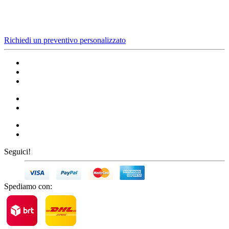
Richiedi un preventivo personalizzato
Seguici!
Spediamo con: