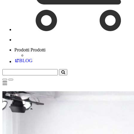
Prodotti
Prodotti
BLOG