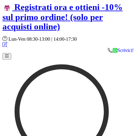
Registrati ora e ottieni -10%
sul primo ordine!
(solo per
acquisti online)
Lun-Ven 08:30-13:00 | 14:00-17:30
Scrivici!