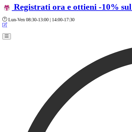
Registrati ora e ottieni -10% su
Lun-Ven 08:30-13:00 | 14:00-17:30