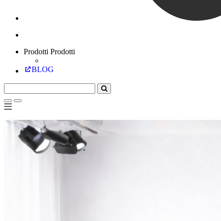
Prodotti
Prodotti
BLOG