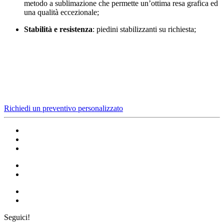
metodo a sublimazione che permette un’ottima resa grafica ed
una qualità eccezionale;
Stabilità e resistenza
: piedini stabilizzanti su richiesta;
Richiedi un preventivo personalizzato
Seguici!