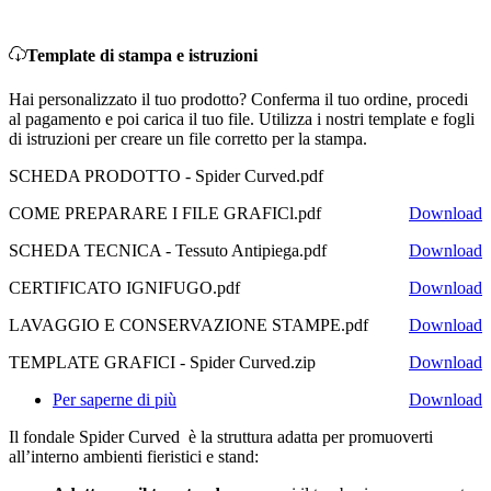
Template di stampa e istruzioni
Hai personalizzato il tuo prodotto? Conferma il tuo ordine, procedi
al pagamento e poi carica il tuo file. Utilizza i nostri template e fogli
di istruzioni per creare un file corretto per la stampa.
SCHEDA PRODOTTO - Spider Curved.pdf
COME PREPARARE I FILE GRAFICl.pdf
Download
SCHEDA TECNICA - Tessuto Antipiega.pdf
Download
CERTIFICATO IGNIFUGO.pdf
Download
LAVAGGIO E CONSERVAZIONE STAMPE.pdf
Download
TEMPLATE GRAFICI - Spider Curved.zip
Download
Per saperne di più
Download
Il fondale Spider Curved è la struttura adatta per promuoverti
all’interno ambienti fieristici e stand: