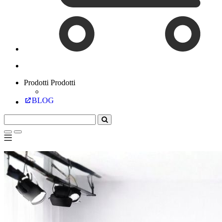
Prodotti
Prodotti
BLOG