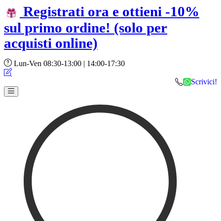
Registrati ora e ottieni -10%
sul primo ordine!
(solo per
acquisti online)
Lun-Ven 08:30-13:00 | 14:00-17:30
Scrivici!