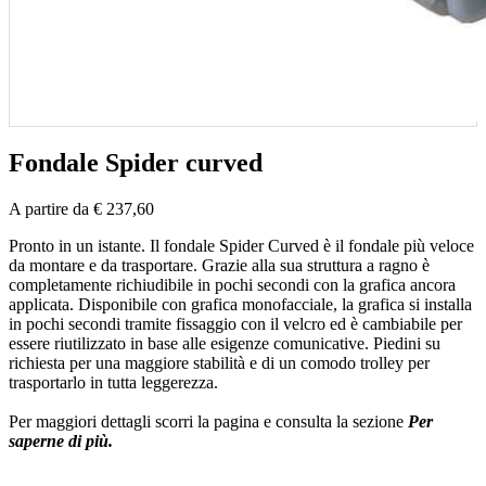
Fondale Spider curved
A partire da € 237,60
Pronto in un istante. Il fondale Spider Curved è il fondale più veloce
da montare e da trasportare. Grazie alla sua struttura a ragno è
completamente richiudibile in pochi secondi con la grafica ancora
applicata. Disponibile con grafica monofacciale, la grafica si installa
in pochi secondi tramite fissaggio con il velcro ed è cambiabile per
essere riutilizzato in base alle esigenze comunicative. Piedini su
richiesta per una maggiore stabilità e di un comodo trolley per
trasportarlo in tutta leggerezza.
Per maggiori dettagli scorri la pagina e consulta la sezione
Per
saperne di più.