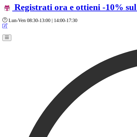
Registrati ora e ottieni -10% su
Lun-Ven 08:30-13:00 | 14:00-17:30