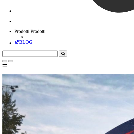
Prodotti
Prodotti
BLOG