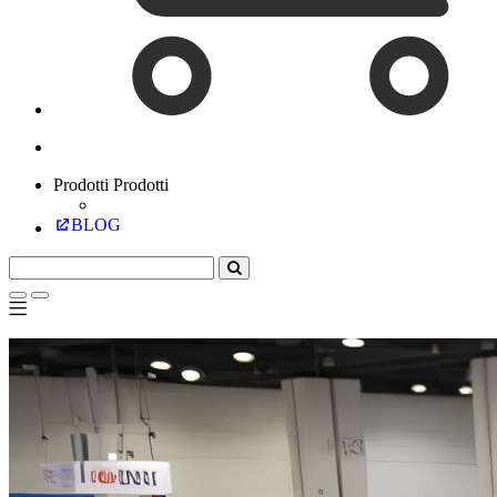
Prodotti
Prodotti
BLOG