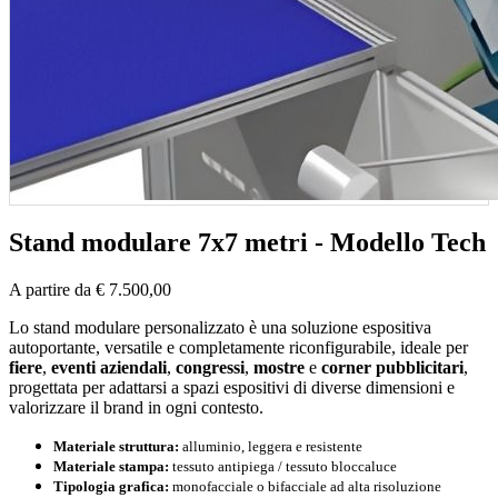
Stand modulare 7x7 metri - Modello Tech
A partire da € 7.500,00
Lo stand modulare personalizzato è una soluzione espositiva
autoportante, versatile e completamente riconfigurabile, ideale per
fiere
,
eventi aziendali
,
congressi
,
mostre
e
corner pubblicitari
,
progettata per adattarsi a spazi espositivi di diverse dimensioni e
valorizzare il brand in ogni contesto.
Materiale struttura:
alluminio, leggera e resistente
Materiale stampa:
tessuto antipiega / tessuto bloccaluce
Tipologia grafica:
monofacciale o bifacciale ad alta risoluzione