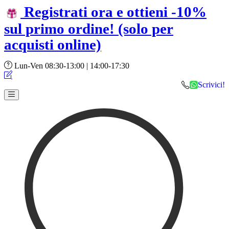
Registrati ora e ottieni -10%
sul primo ordine!
(solo per
acquisti online)
Lun-Ven 08:30-13:00 | 14:00-17:30
Scrivici!