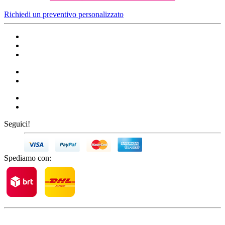
Richiedi un preventivo personalizzato
Seguici!
Spediamo con: