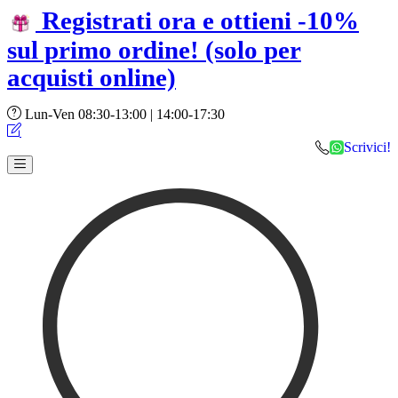
Registrati ora e ottieni -10%
sul primo ordine!
(solo per
acquisti online)
Lun-Ven 08:30-13:00 | 14:00-17:30
Scrivici!