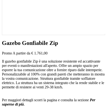
Gazebo Gonfiabile Zip
Promo
A partire da € 1.761,00
Il gazebo gonfiabile Zip è una soluzione resistente ed accattivante
per eventi o manifestazioni all'aperto. Offre un ampio spazio per
esporre la tua comunicazione oltre a fornire riparo dalle intemperie.
Personalizzabile al 100% con grandi pareti che metteranno in mostra
la vostra comunicazione. Struttura gonfiabile tramite soffiatore
elettrico. La struttura ha un sistema integrato che la rende stabile e le
permette di resistere ai venti 29-38 km/h.
Per maggiori dettagli scorri la pagina e consulta la sezione
Per
saperne di più
.