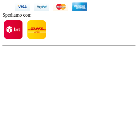
Spediamo con: