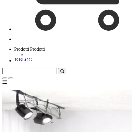
Prodotti
Prodotti
BLOG